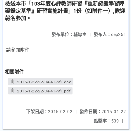
檢送本市「103年度心評教師研習『重新認識學習障
礙鑑定基準』研習實施計畫」1份（如附件一）,歡迎
報名參加。
發布單位：
輔導室
|
發布人：
dep251
請參閱附件
相關附件
2015-1-22-22-34-41-nf1.doc
2015-1-22-22-34-41-nf1.pdf
下架日期：
2015-02-02
|
發佈日期：
2015-01-22
點擊率：
539
|