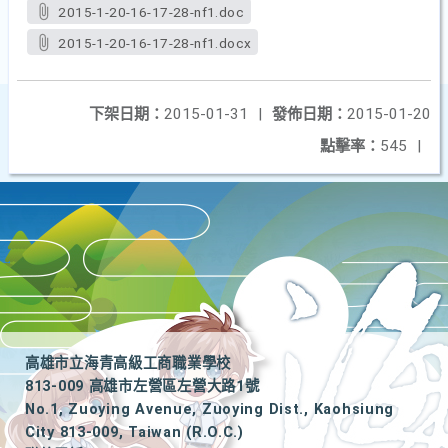
2015-1-20-16-17-28-nf1.doc
2015-1-20-16-17-28-nf1.docx
下架日期：
2015-01-31
|
發佈日期：
2015-01-20
點擊率：
545
|
高雄市立海青高級工商職業學校
813-009 高雄市左營區左營大路1號
No.1, Zuoying Avenue, Zuoying Dist., Kaohsiung
City 813-009, Taiwan (R.O.C.)