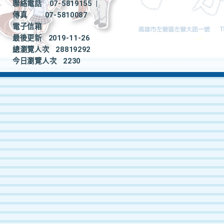
聯絡電話
07-5819155
|
傳真
07-5810087
電子信箱
最後更新
2019-11-26
總瀏覽人次
28819292
今日瀏覽人次
2230