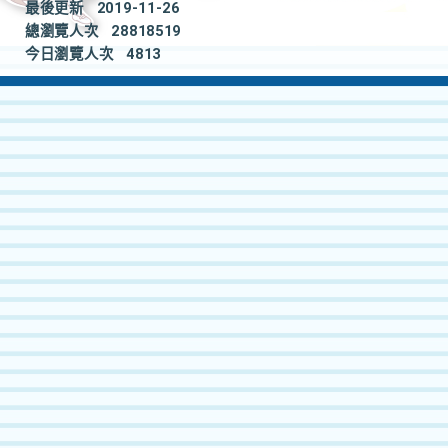
最後更新
2019-11-26
總瀏覽人次
28818519
今日瀏覽人次
4813