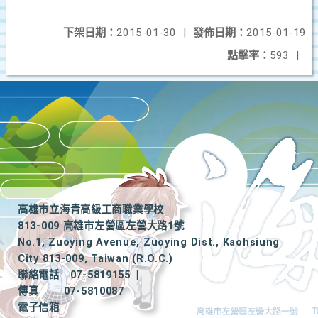
下架日期：
2015-01-30
|
發佈日期：
2015-01-19
點擊率：
593
|
高雄市立海青高級工商職業學校
813-009 高雄市左營區左營大路1號
No.1, Zuoying Avenue, Zuoying Dist., Kaohsiung
City 813-009, Taiwan (R.O.C.)
聯絡電話
07-5819155
|
傳真
07-5810087
電子信箱