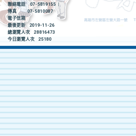
聯絡電話
07-5819155
|
傳真
07-5810087
電子信箱
最後更新
2019-11-26
總瀏覽人次
28816473
今日瀏覽人次
25180