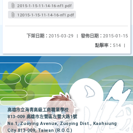
2015-1-15-11-14-16-nf1.pdf
12015-1-15-11-14-16-nf1.pdf
下架日期：
2015-03-29
|
發佈日期：
2015-01-15
點擊率：
514
|
高雄市立海青高級工商職業學校
813-009 高雄市左營區左營大路1號
No.1, Zuoying Avenue, Zuoying Dist., Kaohsiung
City 813-009, Taiwan (R.O.C.)