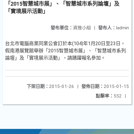
「2015智慧城市展」、「智慧城市系列論壇」及
「實境展示活動」
發布單位：
資推小組
|
發布人：
ladmin
台北市電腦商業同業公會訂於本(104)年1月20日至23日，
假南港展覽館舉辦「2015智慧城市展」、「智慧城市系列
論壇」及「實境展示活動」，請踴躍報名參加。
下架日期：
2015-01-26
|
發佈日期：
2015-01-15
點擊率：
552
|