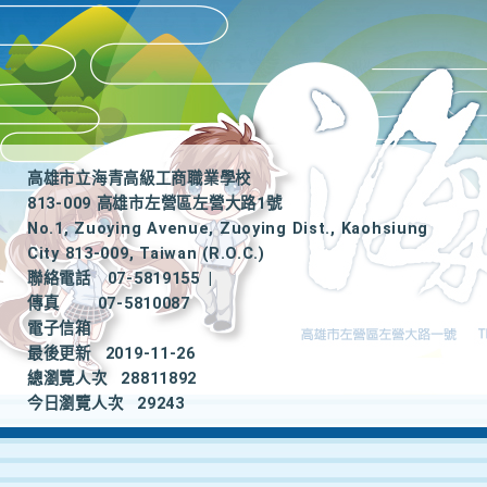
高雄市立海青高級工商職業學校
813-009 高雄市左營區左營大路1號
No.1, Zuoying Avenue, Zuoying Dist., Kaohsiung
City 813-009, Taiwan (R.O.C.)
聯絡電話
07-5819155
|
傳真
07-5810087
電子信箱
最後更新
2019-11-26
總瀏覽人次
28811892
今日瀏覽人次
29243