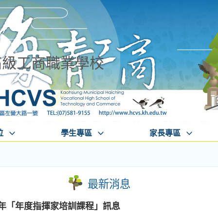
高級工商職業學校
位
學生專區
家長專區
最新消息
5年「年度指揮家培訓課程」訊息