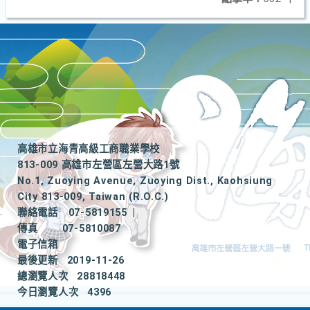
高雄市立海青高級工商職業學校
813-009 高雄市左營區左營大路1號
No.1, Zuoying Avenue, Zuoying Dist., Kaohsiung
City 813-009, Taiwan (R.O.C.)
聯絡電話
07-5819155
|
傳真
07-5810087
電子信箱
最後更新
2019-11-26
總瀏覽人次
28818448
今日瀏覽人次
4396