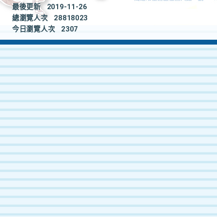
最後更新
2019-11-26
總瀏覽人次
28818023
今日瀏覽人次
2307