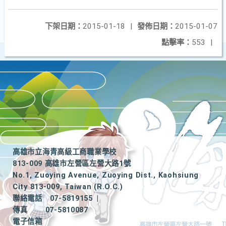
下架日期：
2015-01-18
|
發佈日期：
2015-01-07
點擊率：
553
|
高雄市立海青高級工商職業學校
813-009 高雄市左營區左營大路1號
No.1, Zuoying Avenue, Zuoying Dist., Kaohsiung
City 813-009, Taiwan (R.O.C.)
聯絡電話
07-5819155
|
傳真
07-5810087
電子信箱