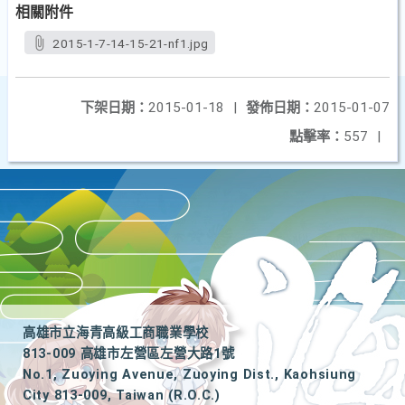
相關附件
2015-1-7-14-15-21-nf1.jpg
下架日期：
2015-01-18
|
發佈日期：
2015-01-07
點擊率：
557
|
高雄市立海青高級工商職業學校
813-009 高雄市左營區左營大路1號
No.1, Zuoying Avenue, Zuoying Dist., Kaohsiung
City 813-009, Taiwan (R.O.C.)