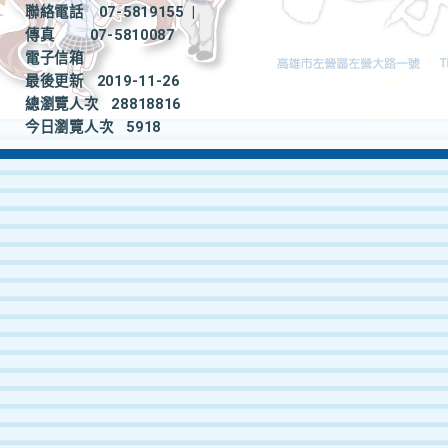
聯絡電話
07-5819155
|
傳真
07-5810087
電子信箱
最後更新
2019-11-26
總瀏覽人次
28818816
今日瀏覽人次
5918