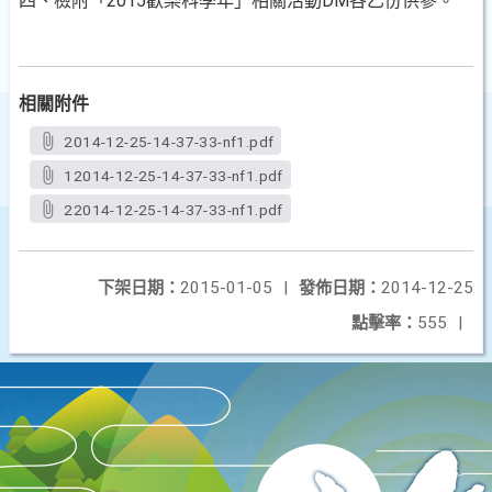
四、檢附「2015歡樂科學年」相關活動DM各乙份供參。
相關附件
2014-12-25-14-37-33-nf1.pdf
12014-12-25-14-37-33-nf1.pdf
22014-12-25-14-37-33-nf1.pdf
下架日期：
2015-01-05
|
發佈日期：
2014-12-25
點擊率：
555
|