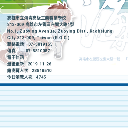
高雄市立海青高級工商職業學校
813-009 高雄市左營區左營大路1號
No.1, Zuoying Avenue, Zuoying Dist., Kaohsiung
City 813-009, Taiwan (R.O.C.)
聯絡電話
07-5819155
|
傳真
07-5810087
電子信箱
最後更新
2019-11-26
總瀏覽人次
28818510
今日瀏覽人次
4745