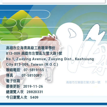
高雄市立海青高級工商職業學校
813-009 高雄市左營區左營大路1號
No.1, Zuoying Avenue, Zuoying Dist., Kaohsiung
City 813-009, Taiwan (R.O.C.)
聯絡電話
07-5819155
|
傳真
07-5810087
電子信箱
最後更新
2019-11-26
總瀏覽人次
28820331
今日瀏覽人次
5409