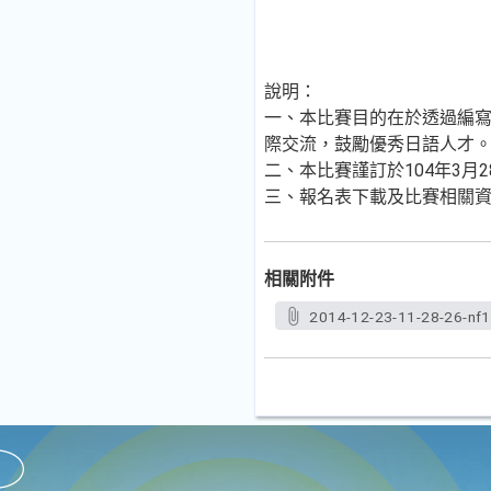
說明：
一、本比賽目的在於透過編
際交流，鼓勵優秀日語人才
二、本比賽謹訂於104年3月
三、報名表下載及比賽相關
相關附件
2014-12-23-11-28-26-nf1