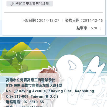
全民資安素養自我評量
下架日期：
2014-12-27
|
發佈日期：
2014-12-16
點擊率：
578
|
高雄市立海青高級工商職業學校
813-009 高雄市左營區左營大路1號
No.1, Zuoying Avenue, Zuoying Dist., Kaohsiung
City 813-009, Taiwan (R.O.C.)
聯絡電話
07-5819155
|