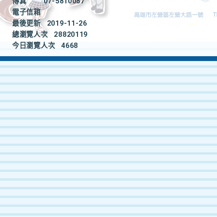
傳真
07-5810087
電子信箱
最後更新
2019-11-26
總瀏覽人次
28820119
今日瀏覽人次
4668