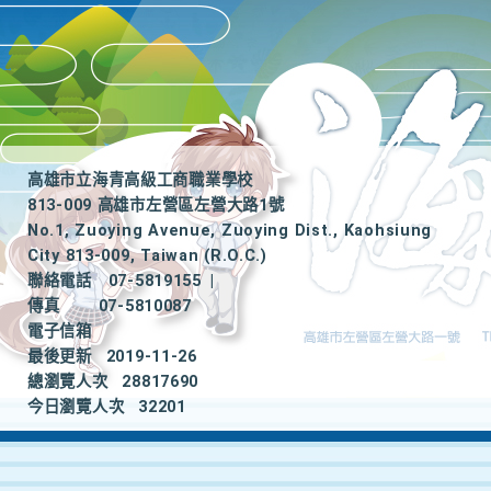
高雄市立海青高級工商職業學校
813-009 高雄市左營區左營大路1號
No.1, Zuoying Avenue, Zuoying Dist., Kaohsiung
City 813-009, Taiwan (R.O.C.)
聯絡電話
07-5819155
|
傳真
07-5810087
電子信箱
最後更新
2019-11-26
總瀏覽人次
28817690
今日瀏覽人次
32201