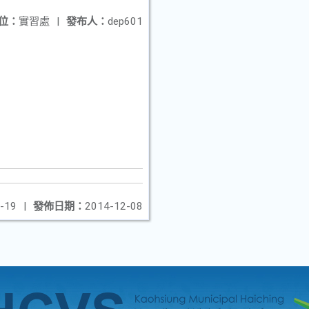
位：
實習處
|
發布人：
dep601
-19
|
發佈日期：
2014-12-08