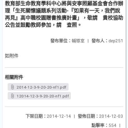
教育部生命教育學科中心將與安寧照顧基金會合作辦
理「生死關懷議題系列活動-『如果有一天，我們說
再見』高中職校園贈書推廣計畫」，敬請 貴校協助
公告並鼓勵教師參加，請 查照。
發布單位：
輔導室
|
發布人：
dep251
如附件
相關附件
2014-12-3-9-20-20-nf1.pdf
12014-12-3-9-20-20-nf1.pdf
下架日期：
2014-12-14
|
發佈日期：
2014-12-03
點擊率：
554
|