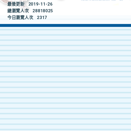
最後更新
2019-11-26
總瀏覽人次
28818025
今日瀏覽人次
2317