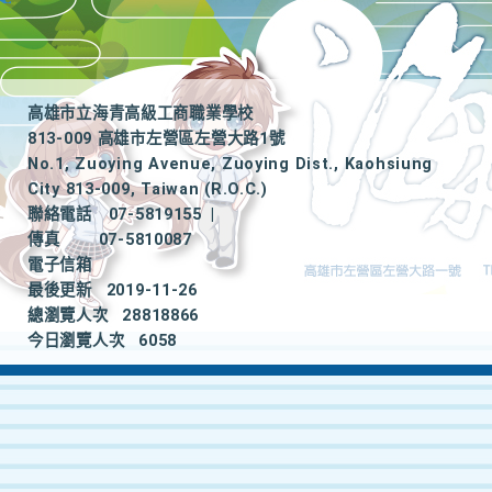
高雄市立海青高級工商職業學校
813-009 高雄市左營區左營大路1號
No.1, Zuoying Avenue, Zuoying Dist., Kaohsiung
City 813-009, Taiwan (R.O.C.)
聯絡電話
07-5819155
|
傳真
07-5810087
電子信箱
最後更新
2019-11-26
總瀏覽人次
28818866
今日瀏覽人次
6058