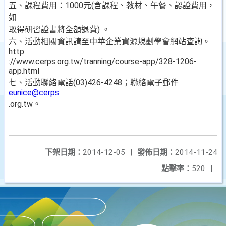
五、課程費用：1000元(含課程、教材、午餐、認證費用，
如
取得研習證書將全額退費) 。
六、活動相關資訊請至中華企業資源規劃學會網站查詢。
http
://www.cerps.org.tw/tranning/course-app/328-1206-
app.html
七、活動聯絡電話(03)426-4248；聯絡電子郵件
eunice@cerps
.org.tw。
下架日期：
2014-12-05
|
發佈日期：
2014-11-24
點擊率：
520
|