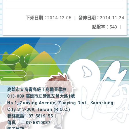
下架日期：
2014-12-05
|
發佈日期：
2014-11-24
點擊率：
543
|
高雄市立海青高級工商職業學校
813-009 高雄市左營區左營大路1號
No.1, Zuoying Avenue, Zuoying Dist., Kaohsiung
City 813-009, Taiwan (R.O.C.)
聯絡電話
07-5819155
|
傳真
07-5810087