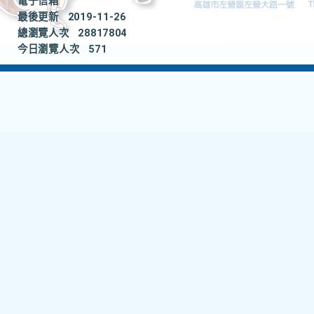
電子信箱
最後更新
2019-11-26
總瀏覽人次
28817804
今日瀏覽人次
571