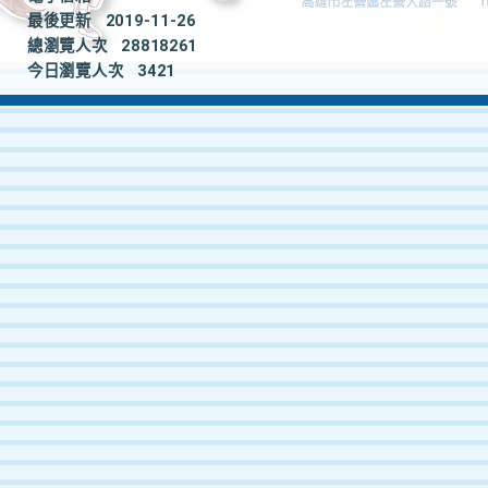
最後更新
2019-11-26
總瀏覽人次
28818261
今日瀏覽人次
3421