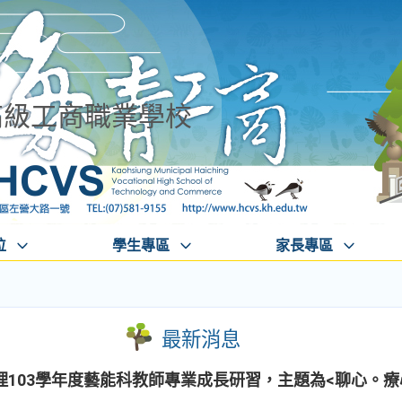
高級工商職業學校
位
學生專區
家長專區
最新消息
103學年度藝能科教師專業成長研習，主題為<聊心。療