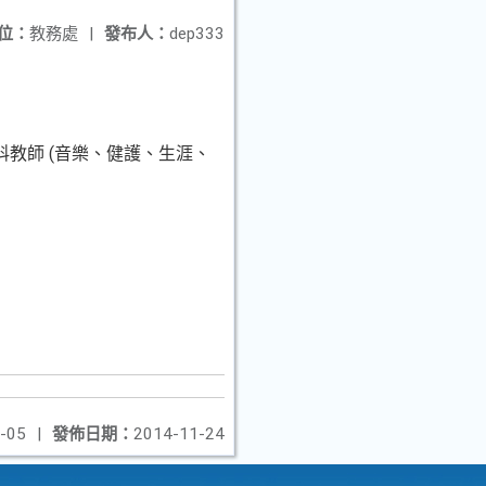
位：
教務處
|
發布人：
dep333
教師 (音樂、健護、生涯、
-05
|
發佈日期：
2014-11-24