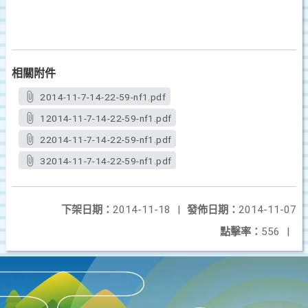
相關附件
2014-11-7-14-22-59-nf1.pdf
12014-11-7-14-22-59-nf1.pdf
22014-11-7-14-22-59-nf1.pdf
32014-11-7-14-22-59-nf1.pdf
下架日期：
2014-11-18
|
發佈日期：
2014-11-07
點擊率：
556
|