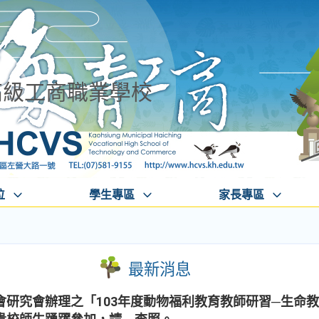
高級工商職業學校
位
學生專區
家長專區
最新消息
研究會辦理之「103年度動物福利教育教師研習─生命教