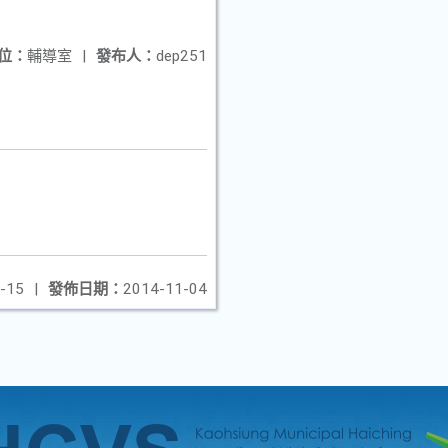
位：
輔導室
|
發布人：
dep251
-15
|
發佈日期：
2014-11-04