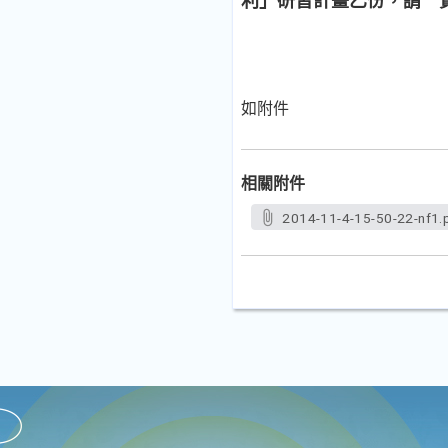
利」研習計畫乙份，請 
如附件
相關附件
2014-11-4-15-50-22-nf1.