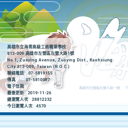
高雄市立海青高級工商職業學校
813-009 高雄市左營區左營大路1號
No.1, Zuoying Avenue, Zuoying Dist., Kaohsiung
City 813-009, Taiwan (R.O.C.)
聯絡電話
07-5819155
|
傳真
07-5810087
電子信箱
最後更新
2019-11-26
總瀏覽人次
28812232
今日瀏覽人次
4570