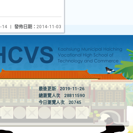
-14
|
發佈日期：
2014-11-03
最後更新
2019-11-26
總瀏覽人次
28811590
今日瀏覽人次
20745