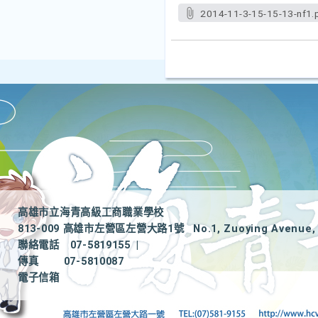
2014-11-3-15-15-13-nf1.
高雄市立海青高級工商職業學校
813-009 高雄市左營區左營大路1號
No.1, Zuoying Avenue, 
聯絡電話
07-5819155
|
傳真
07-5810087
電子信箱