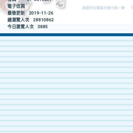
電子信箱
最後更新
2019-11-26
總瀏覽人次
28810862
今日瀏覽人次
3885