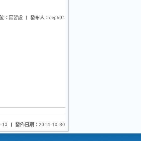
位：
實習處
|
發布人：
dep601
-10
|
發佈日期：
2014-10-30