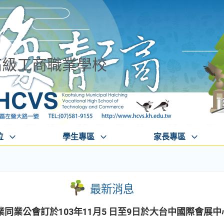
高級工商職業學校
位
學生專區
家長專區
最新消息
同業公會訂於103年11月5 日至9日於大台中國際會展中