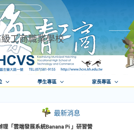
高級工商職業學校
位
學生專區
家長專區
最新消息
「雲端發展系統Banana Pi 」研習營