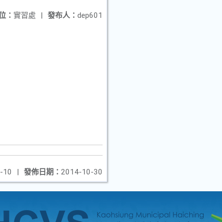
位：
實習處
|
發布人：
dep601
-10
|
發佈日期：
2014-10-30