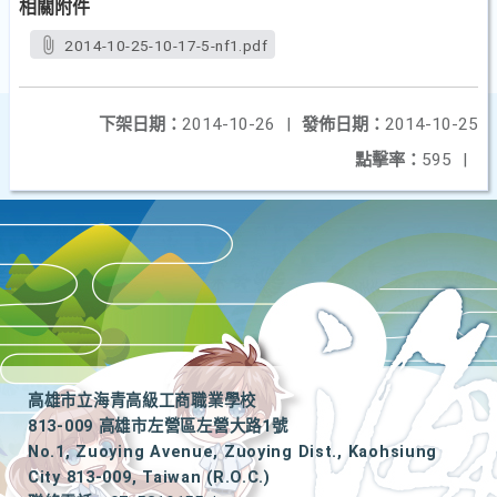
相關附件
2014-10-25-10-17-5-nf1.pdf
下架日期：
2014-10-26
|
發佈日期：
2014-10-25
點擊率：
595
|
高雄市立海青高級工商職業學校
813-009 高雄市左營區左營大路1號
No.1, Zuoying Avenue, Zuoying Dist., Kaohsiung
City 813-009, Taiwan (R.O.C.)