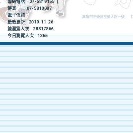
聯絡電話
07-5819155
|
傳真
07-5810087
電子信箱
最後更新
2019-11-26
總瀏覽人次
28817866
今日瀏覽人次
1365