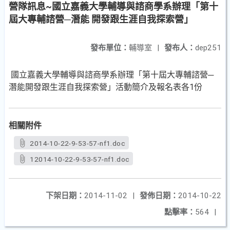
營隊訊息~國立嘉義大學輔導與諮商學系辦理「第十
屆大專輔諮營─潛能 開發跟生涯自我探索營」
發布單位：
輔導室
|
發布人：
dep251
國立嘉義大學輔導與諮商學系辦理「第十屆大專輔諮營─
潛能開發跟生涯自我探索營」活動簡介及報名表各1份
相關附件
2014-10-22-9-53-57-nf1.doc
12014-10-22-9-53-57-nf1.doc
下架日期：
2014-11-02
|
發佈日期：
2014-10-22
點擊率：
564
|