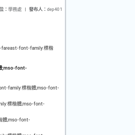
位：
學務處
|
發布人：
dep401
mso-fareast-font-family:標楷
體;mso-font-
t-font-family:標楷體;mso-font-
-family:標楷體;mso-font-
:標楷體;mso-font-