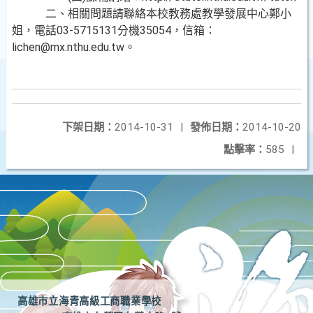
二、相關問題請聯絡本校教務處教學發展中心鄭小
姐，電話03-5715131分機35054，信箱：
lichen@mx.nthu.edu.tw。
下架日期：
2014-10-31
|
發佈日期：
2014-10-20
點擊率：
585
|
高雄市立海青高級工商職業學校