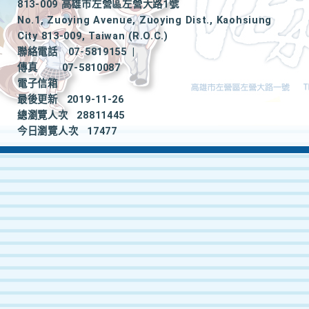
813-009 高雄市左營區左營大路1號
No.1, Zuoying Avenue, Zuoying Dist., Kaohsiung
City 813-009, Taiwan (R.O.C.)
聯絡電話
07-5819155
|
傳真
07-5810087
電子信箱
最後更新
2019-11-26
總瀏覽人次
28811445
今日瀏覽人次
17477