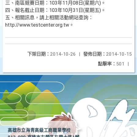
三、南區競賽日期：103年11月08日(星期六)。
四、報名截止日期：103年10月31日(星期五)。
五、相關訊息，請上相關活動網站查詢：
http://www.testcenter.org.tw。
下架日期：
2014-10-26
|
發佈日期：
2014-10-15
點擊率：
501
|
高雄市立海青高級工商職業學校