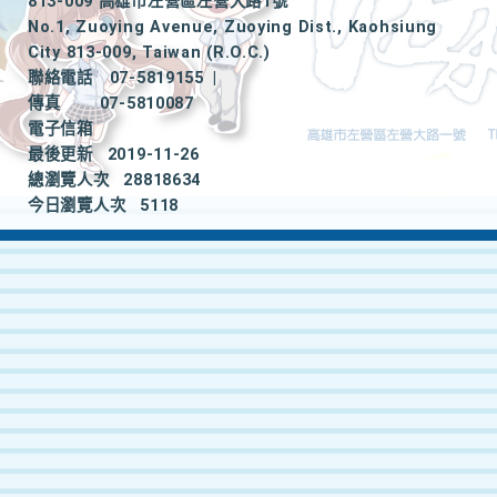
813-009 高雄市左營區左營大路1號
No.1, Zuoying Avenue, Zuoying Dist., Kaohsiung
City 813-009, Taiwan (R.O.C.)
聯絡電話
07-5819155
|
傳真
07-5810087
電子信箱
最後更新
2019-11-26
總瀏覽人次
28818634
今日瀏覽人次
5118