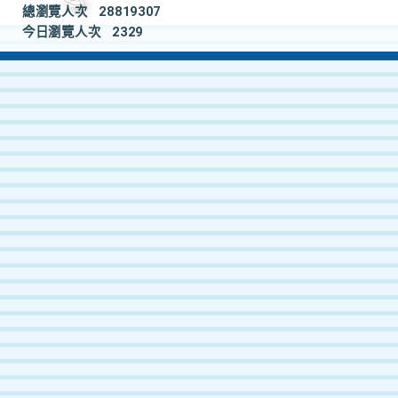
總瀏覽人次
28819307
今日瀏覽人次
2329