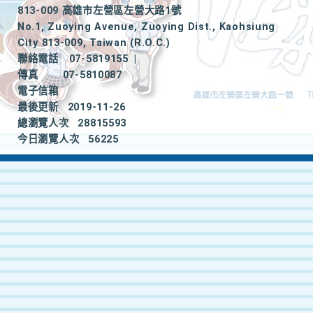
813-009 高雄市左營區左營大路1號
No.1, Zuoying Avenue, Zuoying Dist., Kaohsiung
City 813-009, Taiwan (R.O.C.)
聯絡電話
07-5819155
|
傳真
07-5810087
電子信箱
最後更新
2019-11-26
總瀏覽人次
28815593
今日瀏覽人次
56225