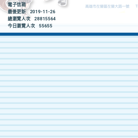
電子信箱
最後更新
2019-11-26
總瀏覽人次
28815564
今日瀏覽人次
55655