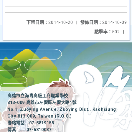
下架日期：
2014-10-20
|
發佈日期：
2014-10-09
點擊率：
502
|
高雄市立海青高級工商職業學校
813-009 高雄市左營區左營大路1號
No.1, Zuoying Avenue, Zuoying Dist., Kaohsiung
City 813-009, Taiwan (R.O.C.)
聯絡電話
07-5819155
|
傳真
07-5810087