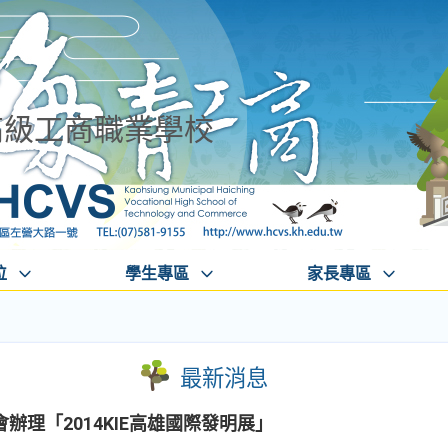
高級工商職業學校
位
學生專區
家長專區
最新消息
辦理「2014KIE高雄國際發明展」