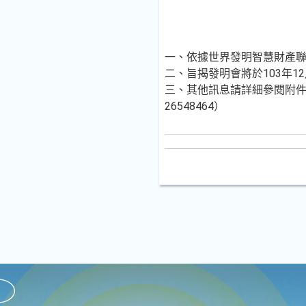
一、依據世界發明智慧財產聯盟總
二、旨揭發明會將於103年1
三、其他訊息請詳細參閱附件，
26548464）