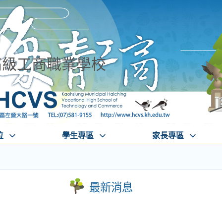
高級工商職業學校
位
學生專區
家長專區
最新消息