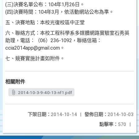
(三)決賽名單公布：104年1月26日。
(四)決賽時間：104年3月，依活動網站公布為準。
五、決賽地點：本校光復校區中正堂
六、聯絡方式：本校工程科學系多媒體網路實驗室石秀英
助理，電話：（06）236-1092，聯絡信箱：
ccia2014app@gmail.com。
七、競賽實施計畫如附件。
相關附件
2014-10-3-9-40-13-nf1.pdf
下架日期：
2014-10-14
|
發佈日期：
2014-10-03
點擊率：
570
|