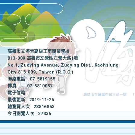
高雄市立海青高級工商職業學校
813-009 高雄市左營區左營大路1號
No.1, Zuoying Avenue, Zuoying Dist., Kaohsiung
City 813-009, Taiwan (R.O.C.)
聯絡電話
07-5819155
|
傳真
07-5810087
電子信箱
最後更新
2019-11-26
總瀏覽人次
28816853
今日瀏覽人次
27336