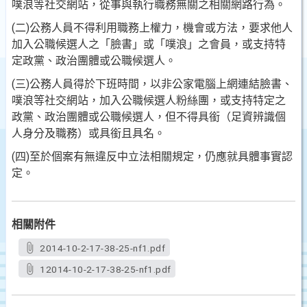
噗浪等社交網站，從事與執行職務無關之相關網路行為。
(二)公務人員不得利用職務上權力，機會或方法，要求他人
加入公職候選人之「臉書」或「噗浪」之會員，或支持特
定政黨、政治團體或公職候選人。
(三)公務人員得於下班時間，以非公家電腦上網連結臉書、
噗浪等社交網站，加入公職候選人粉絲團，或支持特定之
政黨、政治團體或公職候選人，但不得具銜（足資辨識個
人身分及職務）或具銜且具名。
(四)至於個案有無違反中立法相關規定，仍應就具體事實認
定。
相關附件
2014-10-2-17-38-25-nf1.pdf
12014-10-2-17-38-25-nf1.pdf