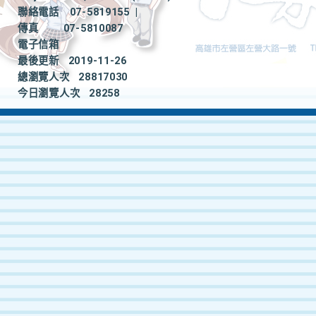
聯絡電話
07-5819155
|
傳真
07-5810087
電子信箱
最後更新
2019-11-26
總瀏覽人次
28817030
今日瀏覽人次
28258