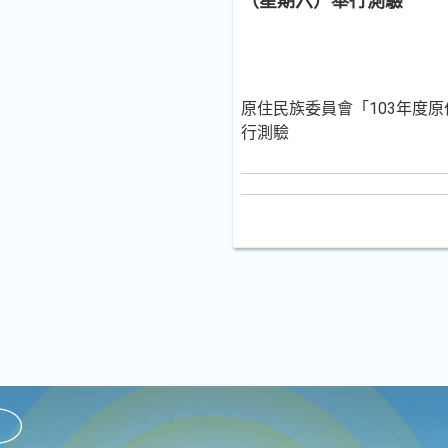
（星期六）舉行測驗
原住民族委員會「103年度原
行測驗