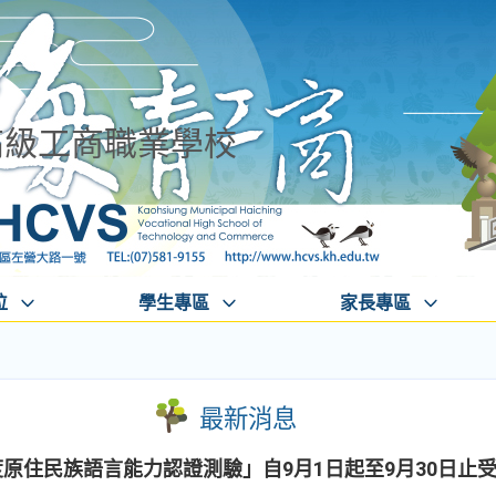
高級工商職業學校
位
學生專區
家長專區
最新消息
度原住民族語言能力認證測驗」自9月1日起至9月30日止受