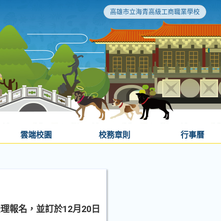
高雄市立海青高級工商職業學校
雲端校園
校務章則
行事曆
理報名，並訂於12月20日