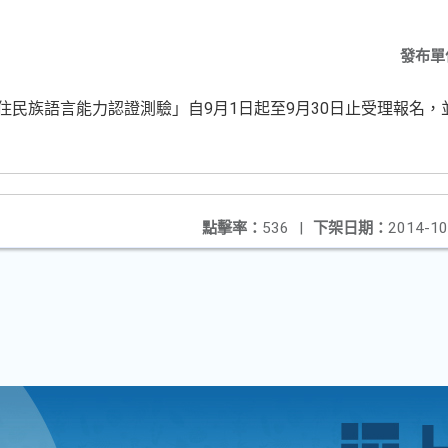
發布單
住民族語言能力認證測驗」自9月1日起至9月30日止受理報名，
點擊率：
536
|
下架日期：
2014-10