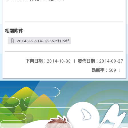
相關附件
2014-9-27-14-37-55-nf1.pdf
下架日期：
2014-10-08
|
發佈日期：
2014-09-27
點擊率：
509
|