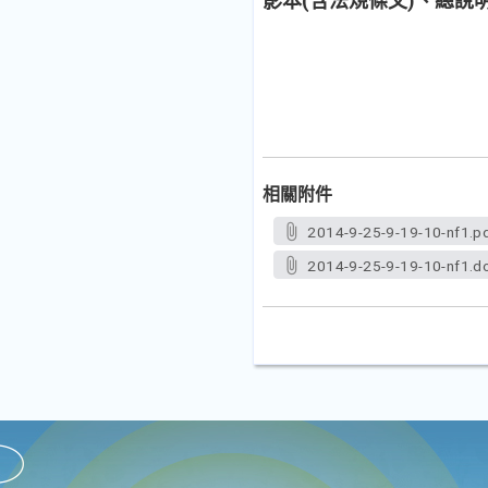
影本(含法規條文)、總說
相關附件
2014-9-25-9-19-10-nf1.p
2014-9-25-9-19-10-nf1.d