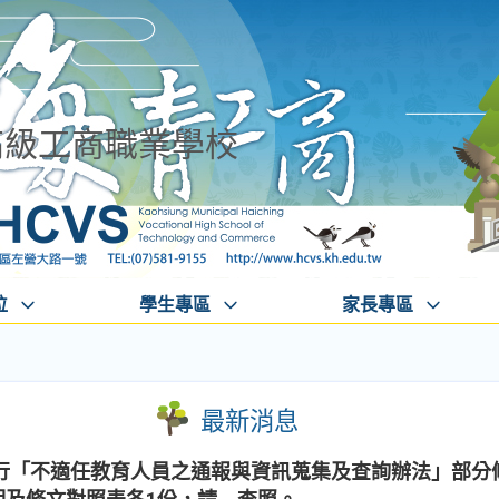
高級工商職業學校
位
學生專區
家長專區
最新消息
行「不適任教育人員之通報與資訊蒐集及查詢辦法」部分