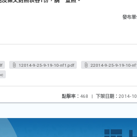
明及條文對照表各1份，請 查照。
發布單
df
12014-9-25-9-19-10-nf1.pdf
22014-9-25-9-19-10-nf
oc
點擊率：
468
|
下架日期：
2014-10