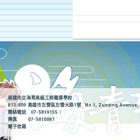
高雄市立海青高級工商職業學校
813-009 高雄市左營區左營大路1號
No.1, Zuoying Avenue, 
聯絡電話
07-5819155
|
傳真
07-5810087
電子信箱