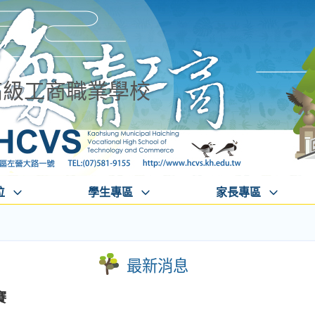
高級工商職業學校
位
學生專區
家長專區
最新消息
賽