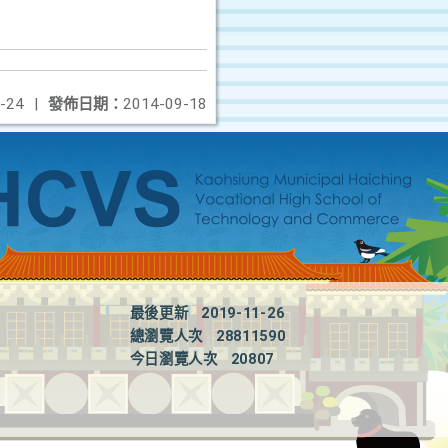
-24
|
發佈日期：
2014-09-18
最後更新
2019-11-26
總瀏覽人次
28811590
今日瀏覽人次
20807