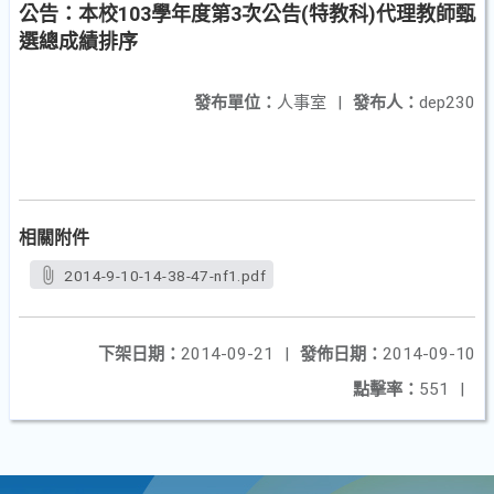
公告：本校103學年度第3次公告(特教科)代理教師甄
選總成績排序
發布單位：
人事室
|
發布人：
dep230
相關附件
2014-9-10-14-38-47-nf1.pdf
下架日期：
2014-09-21
|
發佈日期：
2014-09-10
點擊率：
551
|