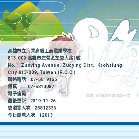
高雄市立海青高級工商職業學校
813-009 高雄市左營區左營大路1號
No.1, Zuoying Avenue, Zuoying Dist., Kaohsiung
City 813-009, Taiwan (R.O.C.)
聯絡電話
07-5819155
|
傳真
07-5810087
電子信箱
最後更新
2019-11-26
總瀏覽人次
28812336
今日瀏覽人次
12013