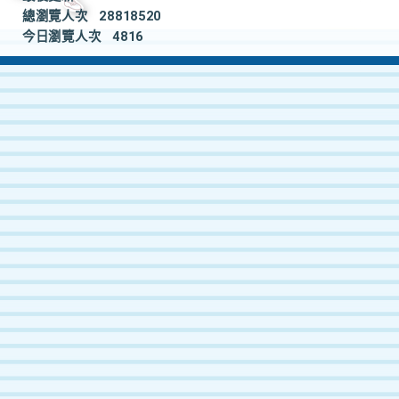
總瀏覽人次
28818520
今日瀏覽人次
4816