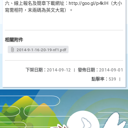
六、線上報名及簡章下載網址：http://goo.gl/p4kIH（大小
寫需相符，末兩碼為英文大寫）。
相關附件
2014-9-1-16-20-19-nf1.pdf
下架日期：
2014-09-12
|
發佈日期：
2014-09-01
點擊率：
539
|