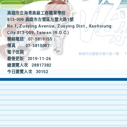
高雄市立海青高級工商職業學校
813-009 高雄市左營區左營大路1號
No.1, Zuoying Avenue, Zuoying Dist., Kaohsiung
City 813-009, Taiwan (R.O.C.)
聯絡電話
07-5819155
|
傳真
07-5810087
電子信箱
最後更新
2019-11-26
總瀏覽人次
28817382
今日瀏覽人次
30152