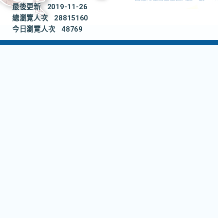
最後更新
2019-11-26
總瀏覽人次
28815160
今日瀏覽人次
48769