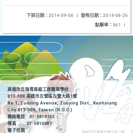
下架日期：
2014-09-06
|
發佈日期：
2014-08-26
點擊率：
561
|
高雄市立海青高級工商職業學校
813-009 高雄市左營區左營大路1號
No.1, Zuoying Avenue, Zuoying Dist., Kaohsiung
City 813-009, Taiwan (R.O.C.)
聯絡電話
07-5819155
|
傳真
07-5810087
電子信箱