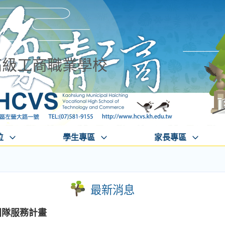
高級工商職業學校
位
學生專區
家長專區
最新消息
團隊服務計畫